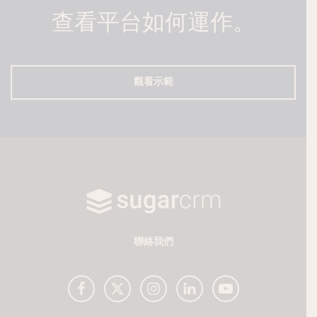
查看平台如何運作。
觀看示範
聯絡我們