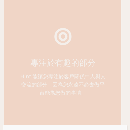
專注於有趣的部分
Hint 能讓您專注於客戶關係中人與人
交流的部分，因為您永遠不必去做平
台能為您做的事情。