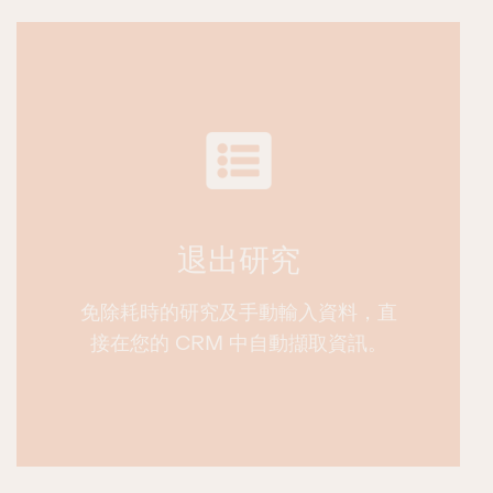
退出研究
免除耗時的研究及手動輸入資料，直
接在您的 CRM 中自動擷取資訊。