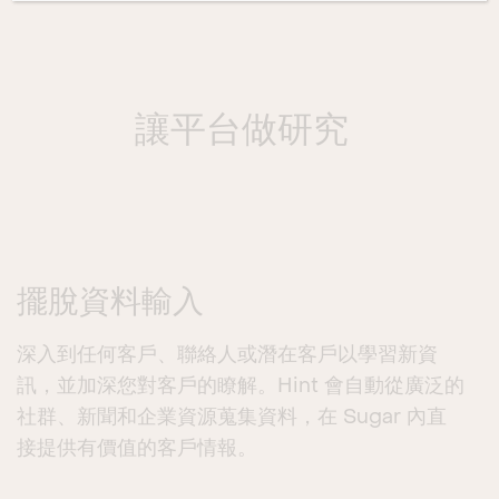
讓平台做研究
擺脫資料輸入
深入到任何客戶、聯絡人或潛在客戶以學習新資
訊，並加深您對客戶的瞭解。Hint 會自動從廣泛的
社群、新聞和企業資源蒐集資料，在 Sugar 內直
接提供有價值的客戶情報。