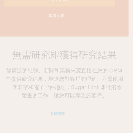
觀看示範
無需研究即獲得研究結果
從廣泛的社群、新聞和業務來源直接在您的 CRM
中提供研究結果，增進您對客戶的理解。只需使用
一個名字和電子郵件地址，Sugar Hint 即可消除
繁重的工作，讓您可以專注於客戶。
下載概覽