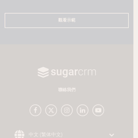
觀看示範
聯絡我們
Choose Language
中文 (繁体中文)