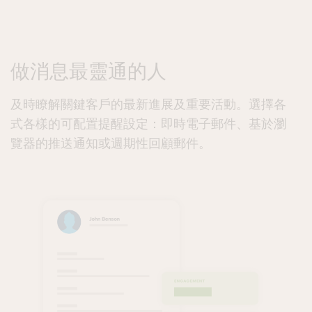
做消息最靈通的人
及時瞭解關鍵客戶的最新進展及重要活動。選擇各
式各樣的可配置提醒設定：即時電子郵件、基於瀏
覽器的推送通知或週期性回顧郵件。