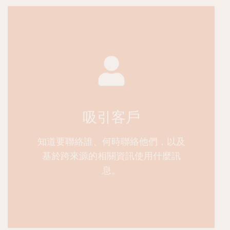
吸引客戶
知道要聯絡誰、何時聯絡他們，以及
基於跨來源的相關資訊使用什麼訊
息。