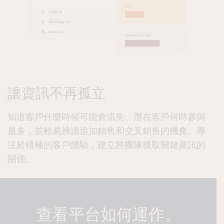
讓資訊不再孤立
知道客戶什麼時候可能會流失、潛在客戶何時參與
最多，並輕易辨識追加銷售和交叉銷售的機會。專
注於積極的客戶體驗，建立跨團隊獲取關鍵資訊的
關係。
查看平台如何運作。