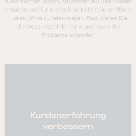
durchsuchen, sofort Antworten auf ihre Fragen
erhalten und für zusätzliche Hilfe Fälle eröffnen
– alles, ohne zu telefonieren. Reduzieren Sie
die Gesamtzahl der Fälle und lösen Sie
Probleme schneller.
Kundenerfahrung
verbessern