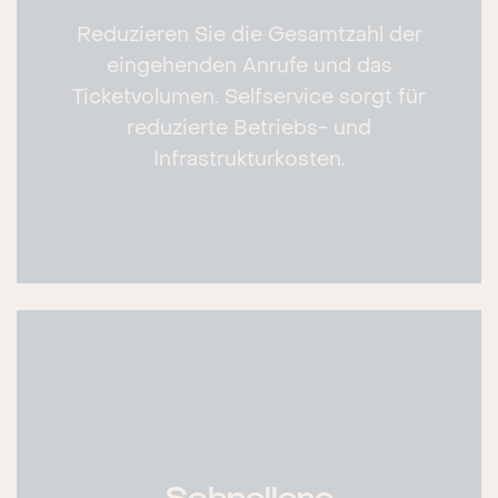
Reduzieren Sie die Gesamtzahl der
eingehenden Anrufe und das
Ticketvolumen. Selfservice sorgt für
reduzierte Betriebs- und
Infrastrukturkosten.
Schnellere