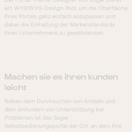
Der Portal-Theme-Designer von Sugar bietet
ein WYSIWYG-Design-Tool, um die Oberfläche
Ihres Portals ganz einfach anzupassen und
dabei die Einhaltung der Markenstandards
Ihres Unternehmens zu gewährleisten.
Machen sie es ihren kunden
leicht
Neben dem Durchsuchen von Artikeln und
dem Anfordern von Unterstützung bei
Problemen ist das Sugar
Selbstbedienungsportal der Ort, an dem Ihre