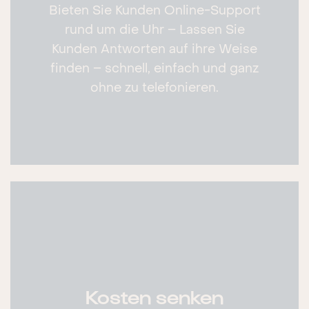
Bieten Sie Kunden Online-Support
rund um die Uhr – Lassen Sie
Kunden Antworten auf ihre Weise
finden – schnell, einfach und ganz
ohne zu telefonieren.
Kosten senken