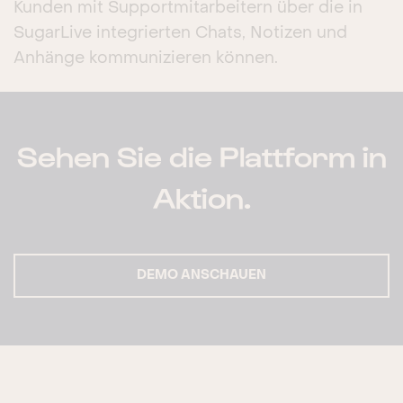
Kunden mit Supportmitarbeitern über die in
SugarLive integrierten Chats, Notizen und
Anhänge kommunizieren können.
Sehen Sie die Plattform in
Aktion.
DEMO ANSCHAUEN