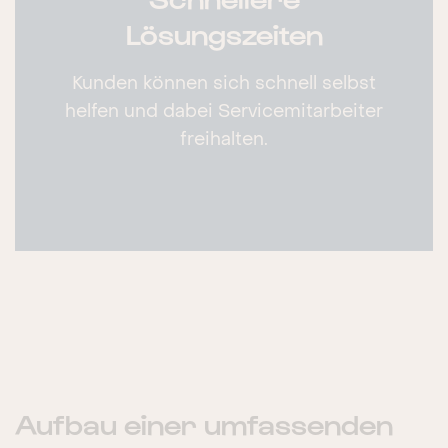
Lösungszeiten
Kunden können sich schnell selbst
helfen und dabei Servicemitarbeiter
freihalten.
Aufbau einer umfassenden