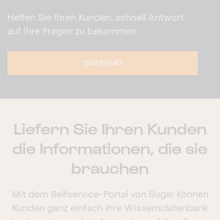
Helfen Sie Ihren Kunden, schnell Antwort
auf ihre Fragen zu bekommen
ZUR DEMO
Liefern Sie Ihren Kunden
die Informationen, die sie
brauchen
Mit dem Selfservice-Portal von Sugar können
Kunden ganz einfach Ihre Wissensdatenbank