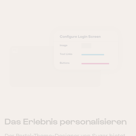
Das Erlebnis personalisieren