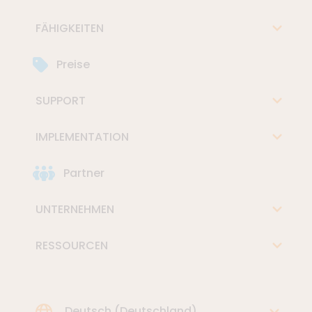
FÄHIGKEITEN
Preise
SUPPORT
IMPLEMENTATION
Partner
UNTERNEHMEN
RESSOURCEN
Choose Language
Deutsch (Deutschland)