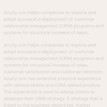
Acuity crm helps companies to explore and
adopt successful deployment of customer
relationship management (CRM) programs and
systems for structural increase of sales…
Acuity crm helps companies to explore and
adopt successful deployment of customer
relationship management (CRM) programs and
systems for structural increase of sales,
customer satisfaction and customer retention.
Acuity crm has extensive practical experience
with various clients and CRM related projects.
This experience is used to advise clients to
develope their CRM strategy. A strategy that is
linked to the business objectives, market