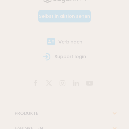
Selbst in aktion sehen
Verbinden
Support login
PRODUKTE
FÄHIGKEITEN