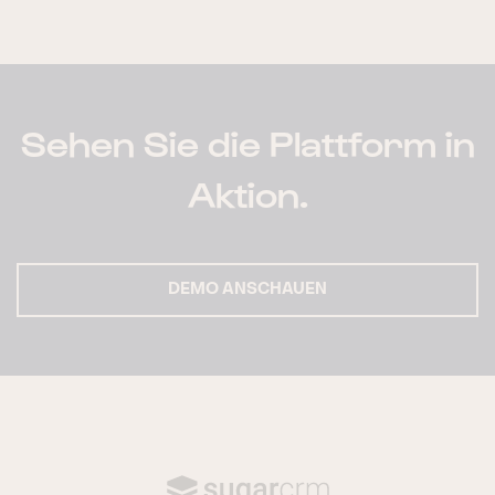
Sehen Sie die Plattform in
Aktion.
DEMO ANSCHAUEN