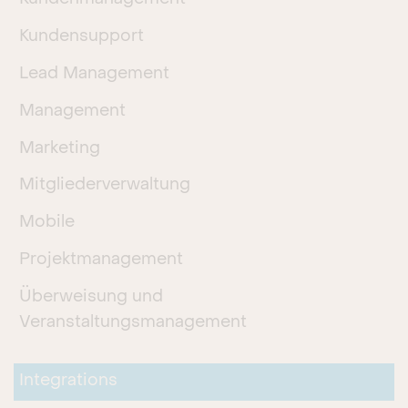
Kundensupport
Lead Management
Management
Marketing
Mitgliederverwaltung
Mobile
Projektmanagement
Überweisung und
Veranstaltungsmanagement
Integrations