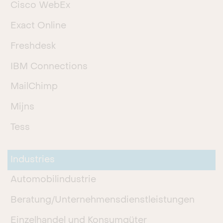
Cisco WebEx
Exact Online
Freshdesk
IBM Connections
MailChimp
Mijns
Tess
Industries
Automobilindustrie
Beratung/Unternehmensdienstleistungen
Einzelhandel und Konsumgüter