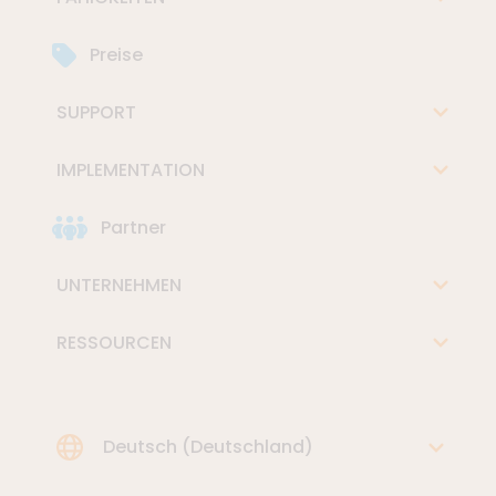
Preise
SUPPORT
IMPLEMENTATION
Partner
UNTERNEHMEN
RESSOURCEN
Choose Language
Deutsch (Deutschland)