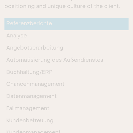
positioning and unique culture of the client.
Referenzberichte
Analyse
Angebotserarbeitung
Automatisierung des Außendienstes
Buchhaltung/ERP
Chancenmanagement
Datenmanagement
Fallmanagement
Kundenbetreuung
Kundenmanagement