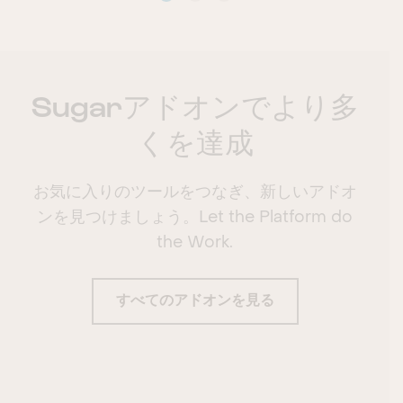
Sugarアドオンでより多
くを達成
お気に入りのツールをつなぎ、新しいアドオ
ンを見つけましょう。Let the Platform do
the Work.
すべてのアドオンを見る