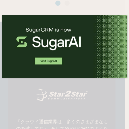
顧客の成功に貢献するCRM
プラットフォーム
「クラウド通信業界は、多くのさまざまなも