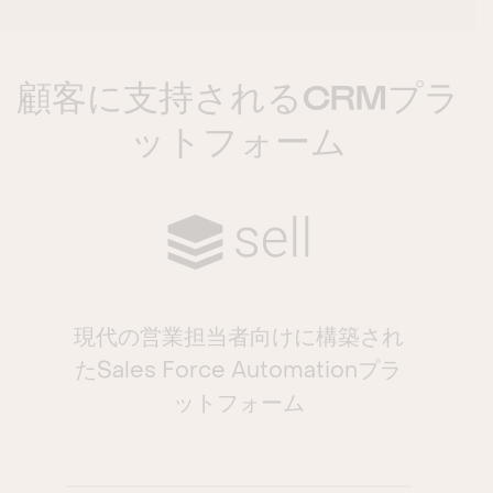
顧客に支持されるCRMプラ
ットフォーム
現代の営業担当者向けに構築され
たSales Force Automationプラ
ットフォーム