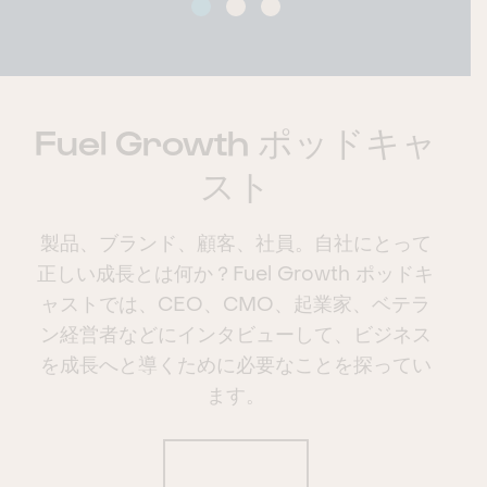
Fuel Growth ポッドキャ
スト
製品、ブランド、顧客、社員。自社にとって
正しい成長とは何か？Fuel Growth ポッドキ
ャストでは、CEO、CMO、起業家、ベテラ
ン経営者などにインタビューして、ビジネス
を成長へと導くために必要なことを探ってい
ます。
今すぐ視聴