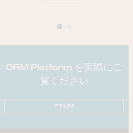
CRM Platform を実際にご
覧ください
デモを見る