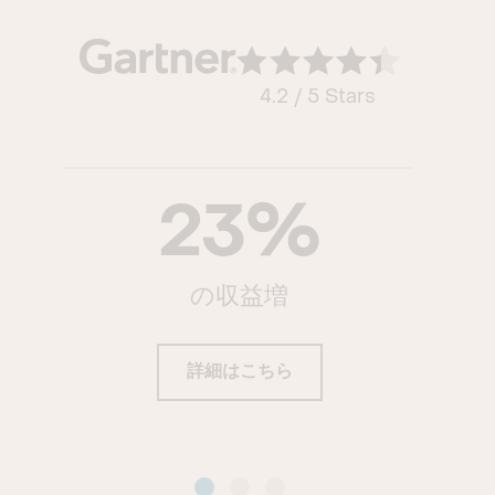
4.2 / 5 Stars
23
%
の収益増
詳細はこちら