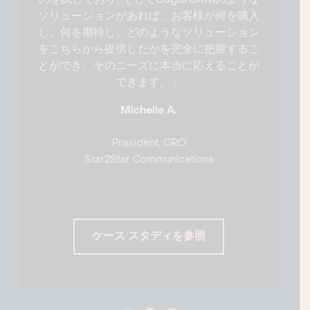
のを試しており…そしてSugarCRMのような
ソリューションがあれば、お客様が何を購入
し、何を期待し、どのようなソリューション
をこちらから提供したかを完全に把握するこ
とができ、そのニーズに本当に応えることが
できます。」
Michelle A.
President, CRO
Star2Star Communications
ケース スタディを参照