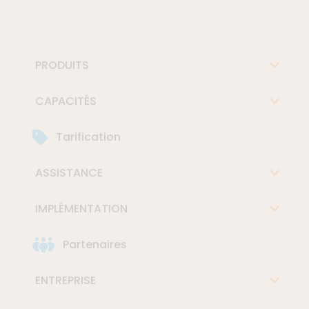
PRODUITS
CAPACITÉS
Tarification
ASSISTANCE
IMPLÉMENTATION
Partenaires
ENTREPRISE