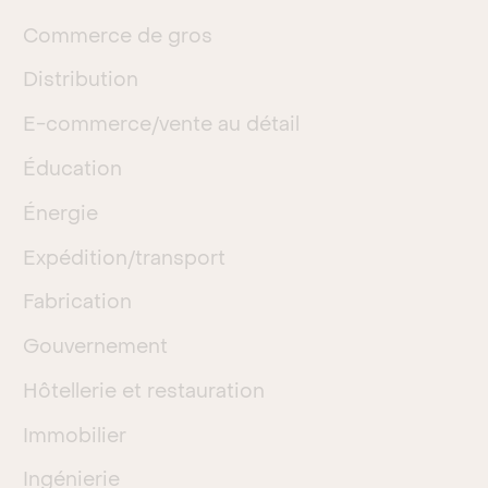
Commerce de gros
Distribution
E-commerce/vente au détail
Éducation
Énergie
Expédition/transport
Fabrication
Gouvernement
Hôtellerie et restauration
Immobilier
Ingénierie