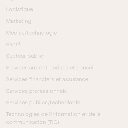
Logistique
Marketing
Médias/technologie
Santé
Secteur public
Services aux entreprises et conseil
Services financiers et assurance
Services professionnels
Services publics/technologie
Technologies de l'information et de la
communication (TIC)