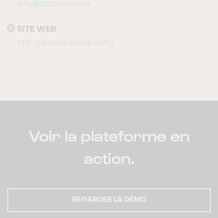
info@dotbase.com
SITE WEB
http://www.dotbase.com/
Voir la plateforme en
action.
REGARDER LA DÉMO