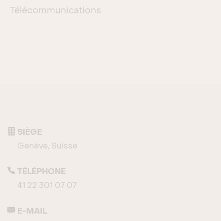
Télécommunications
SIÈGE
Genève, Suisse
TÉLÉPHONE
41 22 301 07 07
E-MAIL