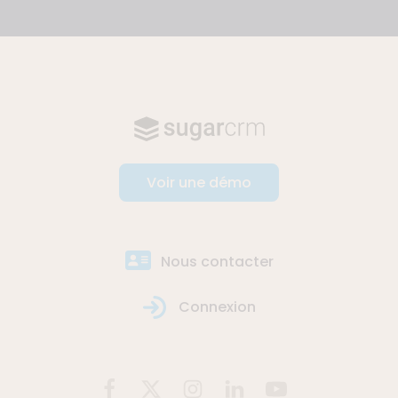
Voir une démo
Nous contacter
Connexion