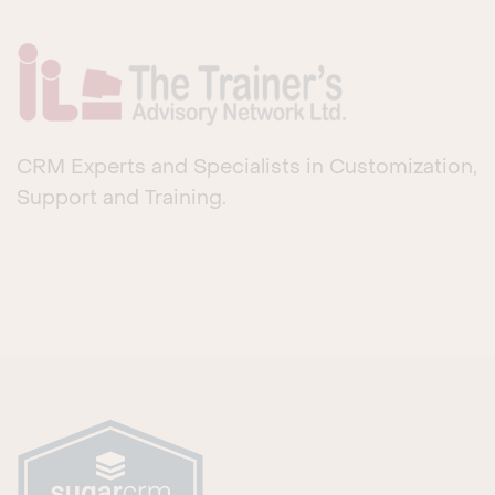
CRM Experts and Specialists in Customization,
Support and Training.