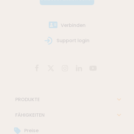
Verbinden
Support login
PRODUKTE
FÄHIGKEITEN
Preise