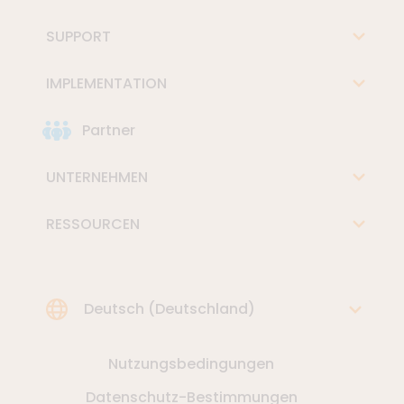
SUPPORT
IMPLEMENTATION
Partner
UNTERNEHMEN
RESSOURCEN
Choose Language
Deutsch (Deutschland)
Nutzungsbedingungen
Datenschutz-Bestimmungen