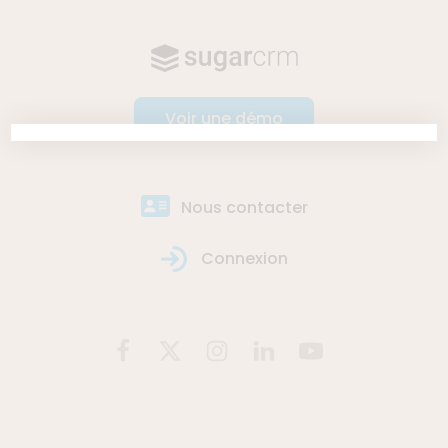
Voir une démo
Nous contacter
Connexion