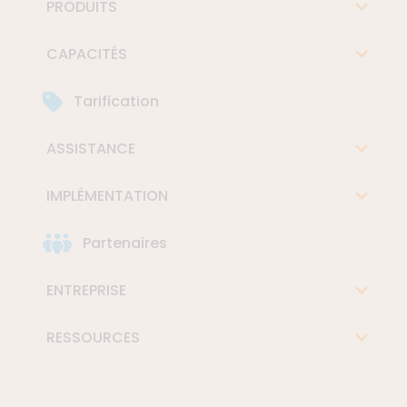
PRODUITS
CAPACITÉS
Tarification
ASSISTANCE
IMPLÉMENTATION
Partenaires
ENTREPRISE
RESSOURCES