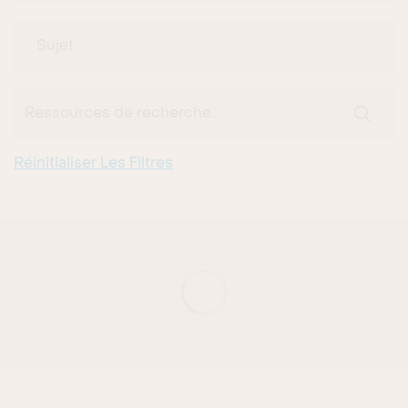
Sujet
Ressources de recherche…
SUBMI
Réinitialiser Les Filtres