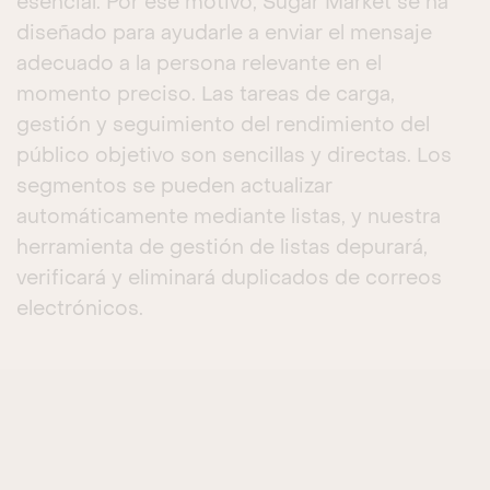
esencial. Por ese motivo, Sugar Market se ha
diseñado para ayudarle a enviar el mensaje
adecuado a la persona relevante en el
momento preciso. Las tareas de carga,
gestión y seguimiento del rendimiento del
público objetivo son sencillas y directas. Los
segmentos se pueden actualizar
automáticamente mediante listas, y nuestra
herramienta de gestión de listas depurará,
verificará y eliminará duplicados de correos
electrónicos.