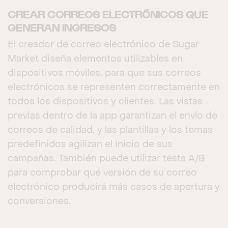
CREAR CORREOS ELECTRÓNICOS QUE
GENERAN INGRESOS
El creador de correo electrónico de Sugar
Market diseña elementos utilizables en
dispositivos móviles, para que sus correos
electrónicos se representen correctamente en
todos los dispositivos y clientes. Las vistas
previas dentro de la app garantizan el envío de
correos de calidad, y las plantillas y los temas
predefinidos agilizan el inicio de sus
campañas. También puede utilizar tests A/B
para comprobar qué versión de su correo
electrónico producirá más casos de apertura y
conversiones.