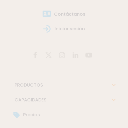
Contáctanos
Iniciar sesión
PRODUCTOS
CAPACIDADES
Precios