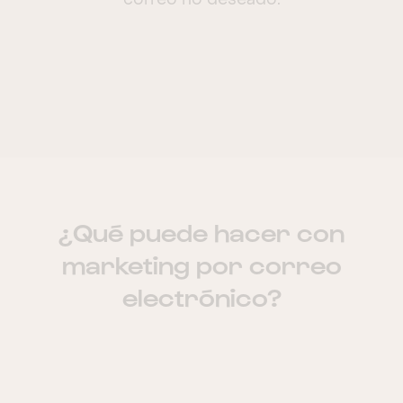
correo no deseado.
¿Qué puede hacer con
marketing por correo
electrónico?