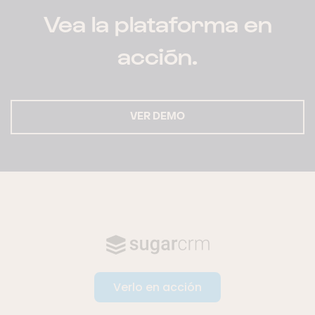
Vea la plataforma en
acción.
VER DEMO
Verlo en acción