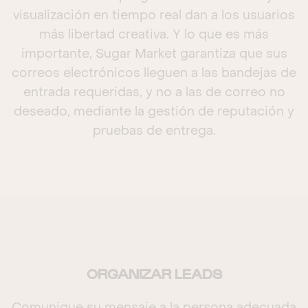
visualización en tiempo real dan a los usuarios
más libertad creativa. Y lo que es más
importante, Sugar Market garantiza que sus
correos electrónicos lleguen a las bandejas de
entrada requeridas, y no a las de correo no
deseado, mediante la gestión de reputación y
pruebas de entrega.
ORGANIZAR LEADS