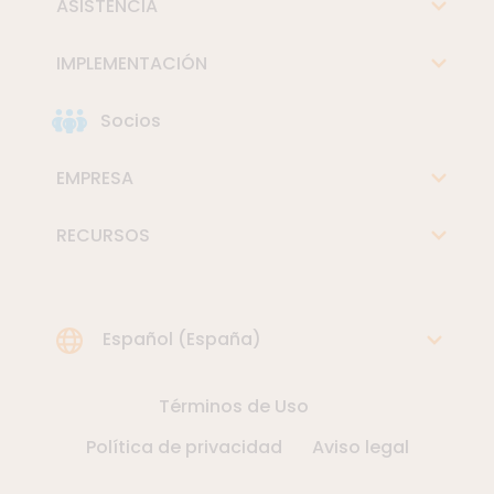
ASISTENCIA
IMPLEMENTACIÓN
Socios
EMPRESA
RECURSOS
Choose Language
Español (España)
Términos de Uso
Política de privacidad
Aviso legal