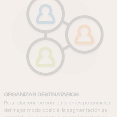
ORGANIZAR DESTINATARIOS
Para relacionarse con los clientes potenciales
del mejor modo posible, la segmentación es