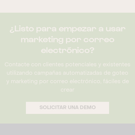
¿Listo para empezar a usar
marketing por correo
electrónico?
Contacte con clientes potenciales y existentes
utilizando campañas automatizadas de goteo
y marketing por correo electrónico, fáciles de
crear
SOLICITAR UNA DEMO