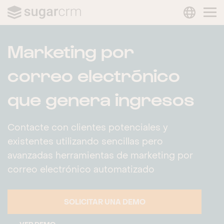
LANGUAG
Skip to main content
Marketing por
correo electrónico
que genera ingresos
Contacte con clientes potenciales y
existentes utilizando sencillas pero
avanzadas herramientas de marketing por
correo electrónico automatizado
SOLICITAR UNA DEMO