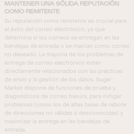
MANTENER UNA SÓLIDA REPUTACIÓN
COMO REMITENTE
Su reputación como remitente es crucial para
el éxito del correo electrónico, ya que
determina si los correos se entregan en las
bandejas de entrada o se marcan como correo
no deseado. La mayoría de los problemas de
entrega de correo electrónico están
directamente relacionados con las prácticas
de envío y la gestión de los datos. Sugar
Market dispone de funciones de prueba y
diagnósticos de correo basura, para mitigar
problemas (como los de altas tasas de rebote
de direcciones no válidas o desconocidas) y
maximizar la entrega en las bandejas de
entrada.