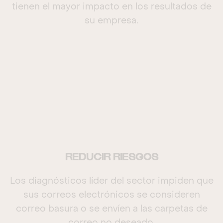
tienen el mayor impacto en los resultados de
su empresa.
REDUCIR RIESGOS
Los diagnósticos líder del sector impiden que
sus correos electrónicos se consideren
correo basura o se envíen a las carpetas de