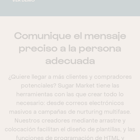
VER DEMO
Comunique el mensaje
preciso a la persona
adecuada
¿Quiere llegar a más clientes y compradores
potenciales? Sugar Market tiene las
herramientas con las que crear todo lo
necesario: desde correos electrónicos
masivos a campañas de nurturing multifase.
Nuestros creadores mediante arrastre y
colocación facilitan el diseño de plantillas, y las
funciones de programación de HTML y