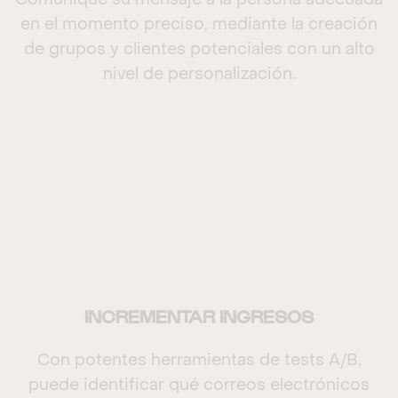
Comunique su mensaje a la persona adecuada
en el momento preciso, mediante la creación
de grupos y clientes potenciales con un alto
nivel de personalización.
INCREMENTAR INGRESOS
Con potentes herramientas de tests A/B,
puede identificar qué correos electrónicos