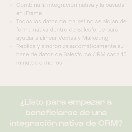
Combina la integración nativa y la basada
en iFrame
Todos los datos de marketing se alojan de
forma nativa dentro de Salesforce para
ayudar a alinear Ventas y Marketing
Replica y sincroniza automáticamente su
base de datos de Salesforce CRM cada 15
minutos o menos
¿Listo para empezar a
beneficiarse de una
integración nativa de CRM?