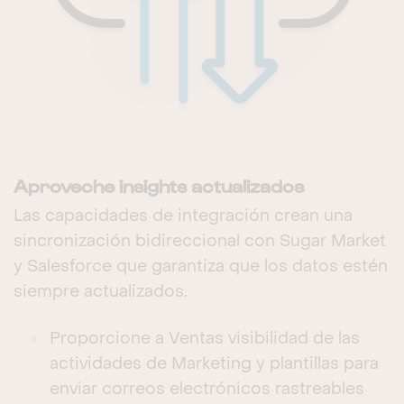
Aproveche insights actualizados
Las capacidades de integración crean una
sincronización bidireccional con Sugar Market
y Salesforce que garantiza que los datos estén
siempre actualizados.
Proporcione a Ventas visibilidad de las
actividades de Marketing y plantillas para
enviar correos electrónicos rastreables