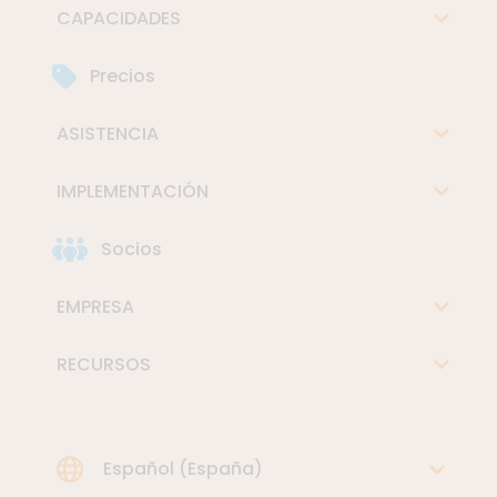
CAPACIDADES
Precios
ASISTENCIA
IMPLEMENTACIÓN
Socios
EMPRESA
RECURSOS
Choose Language
Español (España)