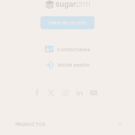
Verlo en acción
Contáctanos
Iniciar sesión
PRODUCTOS