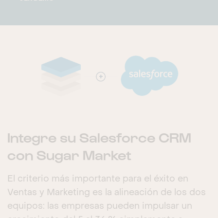
Integre su Salesforce CRM
con Sugar Market
El criterio más importante para el éxito en
Ventas y Marketing es la alineación de los dos
equipos: las empresas pueden impulsar un