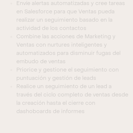
Envíe alertas automatizadas y cree tareas
en Salesforce para que Ventas pueda
realizar un seguimiento basado en la
actividad de los contactos
Combine las acciones de Marketing y
Ventas con nurtures inteligentes y
automatizados para disminuir fugas del
embudo de ventas
Priorice y gestione el seguimiento con
puntuación y gestión de leads
Realice un seguimiento de un lead a
través del ciclo completo de ventas desde
la creación hasta el cierre con
dashoboards de informes