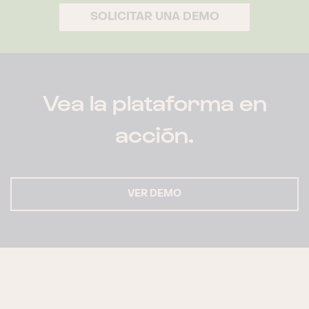
SOLICITAR UNA DEMO
Vea la plataforma en
acción.
VER DEMO