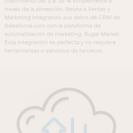
crecimiento del 5 al 36 % simplemente a
través de la alineación. Reúna a Ventas y
Marketing integrando sus datos de CRM de
Salesforce.com con la plataforma de
automatización de marketing, Sugar Market.
Esta integración es perfecta y no requiere
herramientas o servicios de terceros.