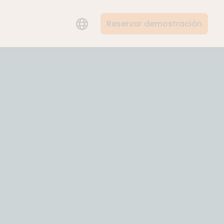
Reservar demostración
LANGUAGE