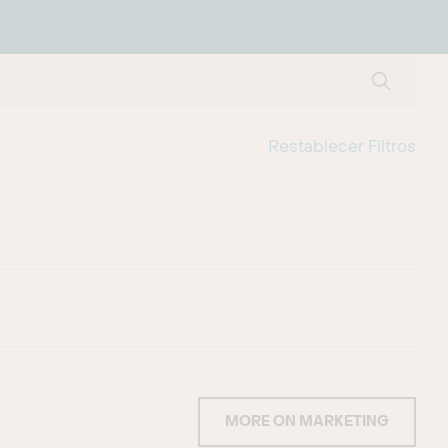
SUBMIT
Restablecer Filtros
MORE ON MARKETING