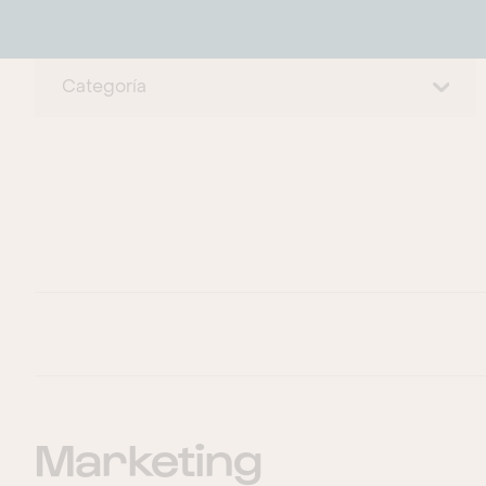
Categoría
Marketing