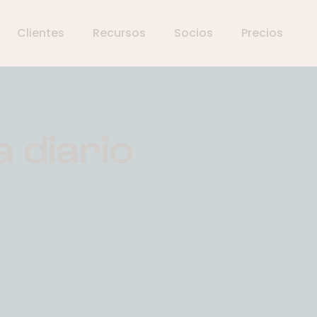
Clientes
Recursos
Socios
Precios
 diario