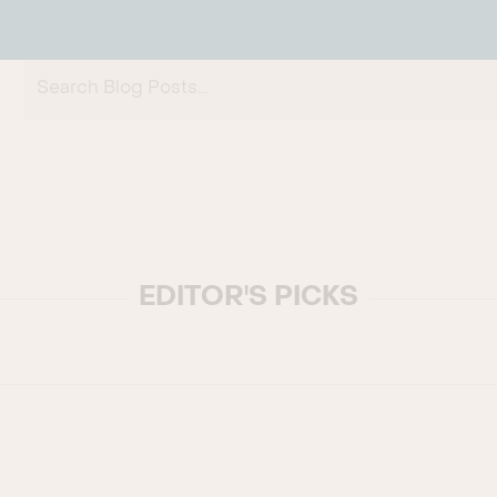
Search Blog Posts...
EDITOR'S PICKS