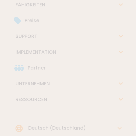
FÄHIGKEITEN
Preise
SUPPORT
IMPLEMENTATION
Partner
UNTERNEHMEN
RESSOURCEN
Choose Language
Deutsch (Deutschland)